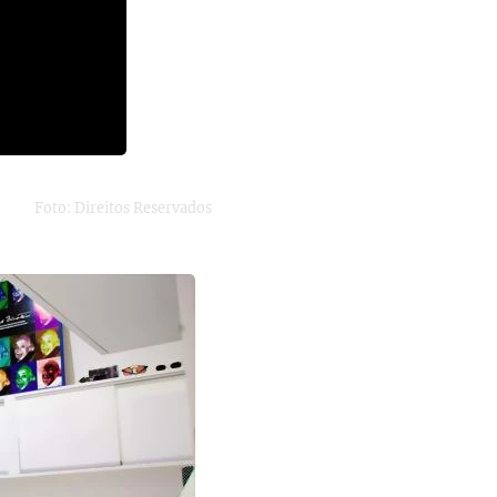
Foto: Direitos Reservados