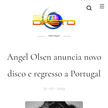
Diário Digital
Angel Olsen anuncia novo
disco e regresso a Portugal
31-07-2019