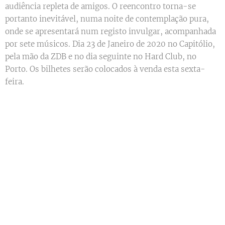
audiência repleta de amigos. O reencontro torna-se
portanto inevitável, numa noite de contemplação pura,
onde se apresentará num registo invulgar, acompanhada
por sete músicos. Dia 23 de Janeiro de 2020 no Capitólio,
pela mão da ZDB e no dia seguinte no Hard Club, no
Porto. Os bilhetes serão colocados à venda esta sexta-
feira.