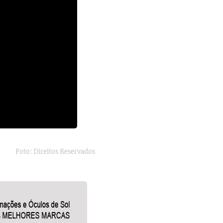
Foto: Direitos Reservados