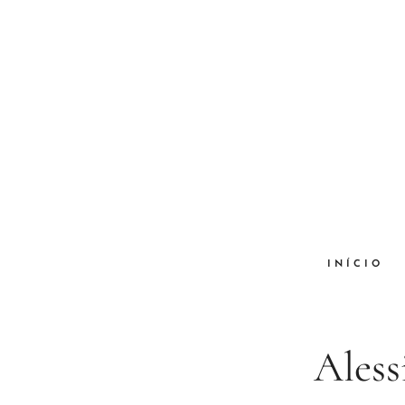
INÍCIO
Aless