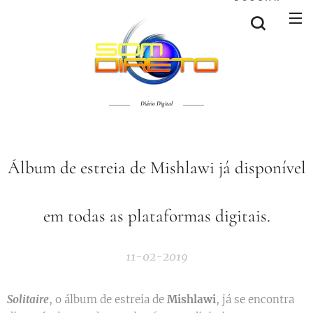
Diário Digital
Álbum de estreia de Mishlawi já disponível
em todas as plataformas digitais.
11-02-2019
Solitaire
, o álbum de estreia de
Mishlawi
, já se encontra