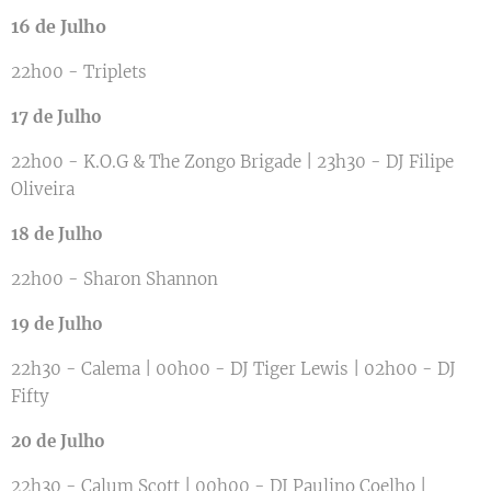
16 de Julho
22h00 - Triplets
17 de Julho
22h00 - K.O.G & The Zongo Brigade | 23h30 - DJ Filipe
Oliveira
18 de Julho
22h00 - Sharon Shannon
19 de Julho
22h30 - Calema | 00h00 - DJ Tiger Lewis | 02h00 - DJ
Fifty
20 de Julho
22h30 - Calum Scott | 00h00 - DJ Paulino Coelho |