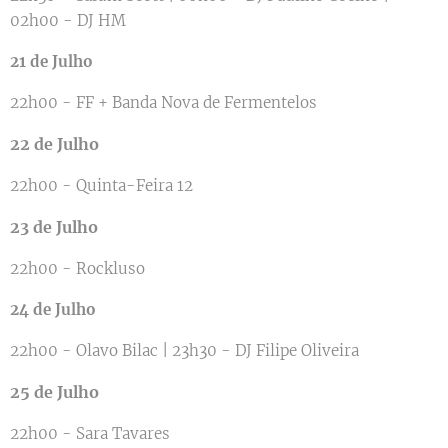
02h00 - DJ HM
21 de Julho
22h00 - FF + Banda Nova de Fermentelos
22 de Julho
22h00 - Quinta-Feira 12
23 de Julho
22h00 - Rockluso
24 de Julho
22h00 - Olavo Bilac | 23h30 - DJ Filipe Oliveira
25 de Julho
22h00 - Sara Tavares