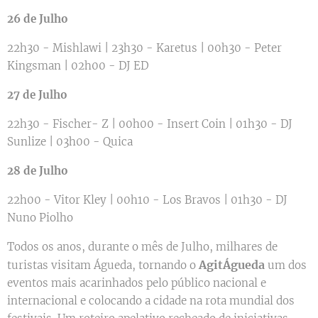
26 de Julho
22h30 - Mishlawi | 23h30 - Karetus | 00h30 - Peter
Kingsman | 02h00 - DJ ED
27 de Julho
22h30 - Fischer- Z | 00h00 - Insert Coin | 01h30 - DJ
Sunlize | 03h00 - Quica
28 de Julho
22h00 - Vitor Kley | 00h10 - Los Bravos | 01h30 - DJ
Nuno Piolho
Todos os anos, durante o mês de Julho, milhares de
AgitÁgueda
turistas visitam Águeda, tornando o
um dos
eventos mais acarinhados pelo público nacional e
internacional e colocando a cidade na rota mundial dos