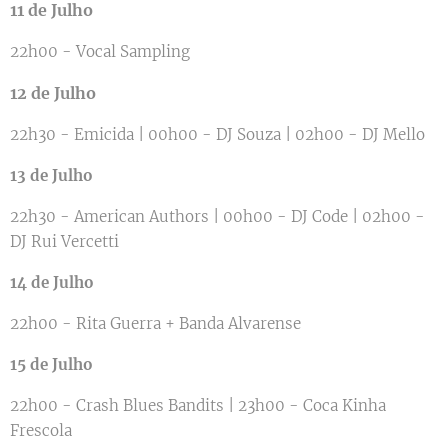
11 de Julho
22h00 - Vocal Sampling
12 de Julho
22h30 - Emicida | 00h00 - DJ Souza | 02h00 - DJ Mello
13 de Julho
22h30 - American Authors | 00h00 - DJ Code | 02h00 -
DJ Rui Vercetti
14 de Julho
22h00 - Rita Guerra + Banda Alvarense
15 de Julho
22h00 - Crash Blues Bandits | 23h00 - Coca Kinha
Frescola