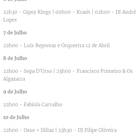
22h30 - Gipsy Kings | 00h00 - Krash | 02h00 - DJ André
Lopes
7 de Julho
22h00 - Luís Represas e Orquestra 12 de Abril
8 de Julho
22h00 - Sopa D'Urso | 23h00 - Francisco Primeiro & Os
Algazarra
9 de Julho
22h00 - Fabíola Carvalho
10 de Julho
22h00 - Osso + Dillaz | 23h30 - DJ Filipe Oliveira