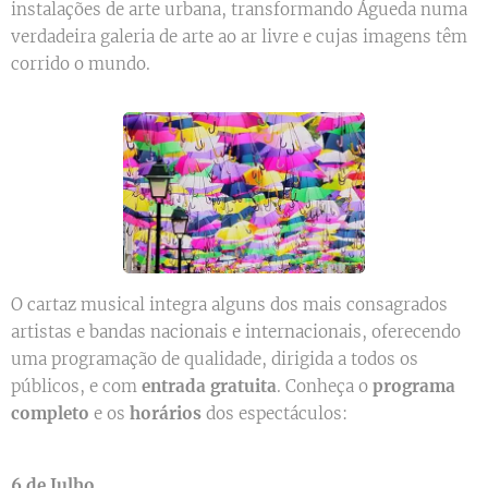
instalações de arte urbana, transformando Águeda numa
verdadeira galeria de arte ao ar livre e cujas imagens têm
corrido o mundo.
O cartaz musical integra alguns dos mais consagrados
artistas e bandas nacionais e internacionais, oferecendo
uma programação de qualidade, dirigida a todos os
públicos, e com
entrada gratuita
. Conheça o
programa
completo
e os
horários
dos espectáculos:
6 de Julho