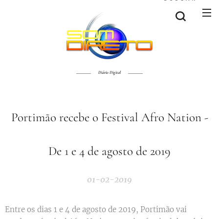
Diário Digital
Portimão recebe o Festival Afro Nation -
De 1 e 4 de agosto de 2019
01-02-2019
Entre os dias 1 e 4 de agosto de 2019, Portimão vai