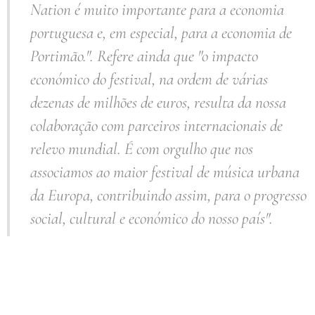
Nation é muito importante para a economia
portuguesa e, em especial, para a economia de
Portimão."
. Refere ainda que
"o impacto
económico do festival, na ordem de várias
dezenas de milhões de euros, resulta da nossa
colaboração com parceiros internacionais de
relevo mundial. É com orgulho que nos
associamos ao maior festival de música urbana
da Europa, contribuindo assim, para o progresso
social, cultural e económico do nosso país".