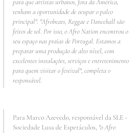
para que artistas urbanos, fora da América,
tenham a oportunidade de ocupar o palco
principal
". "
Afrobeats, Reggae e Dancehall são
feitos de sol. Por isso, o Afro Nation encontrou o
seu espaço nas praias de Portugal. Estamos a
preparar uma produção de alto nível, com
excelentes instalações, serviços e entretenimento
para quem visitar o festival
", completa o
responsável.
Para Marco Azevedo, responsável da SLE -
Sociedade Lusa de Espetáculos,
"o Afro