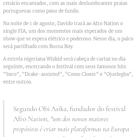
cenário encantador, com as mais deslumbrantes praias
portuguesas como pano de fundo.
Na noite de 1 de agosto, Davido trará ao Afro Nation o
single FIA, um dos momentos mais esperados de um
show que se espera elétrico e poderoso. Nesse dia, o palco
será partilhado com Burna Boy.
A estrela nigeriana Wizkid será cabeça de cartaz no dia
seguinte, encerrando o festival com seus famosos hits
"Soco", "Drake-assisted", "Come Closer" e "Ojuelegba",
entre outros.
Segundo Obi Asika, fundador do festival
Afro Nation
, "
um dos nossos maiores
propósitos é criar mais plataformas na Europa